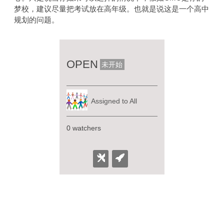
梦校，建议尽量把考试放在高年级。也就是说这是一个高中
规划的问题。
OPEN
未开始
Assigned to All
0 watchers